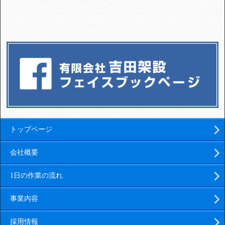
トップページ
会社概要
1日の作業の流れ
事業内容
採用情報