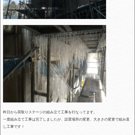
昨日から荷取りステージの組み立て工事を行なってます。
一度組み立て工事は完了しましたが、設置場所の変更、大きさの変更で組み直
し工事です！