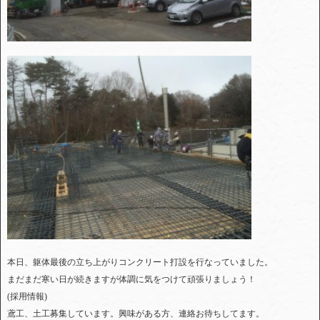
本日、躯体最後の立ち上がりコンクリート打設を行なっていました。
まだまだ寒い日が続きますが体調に気をつけて頑張りましょう！
(採用情報)
鳶工、土工募集しています。興味がある方、連絡お待ちしてます。