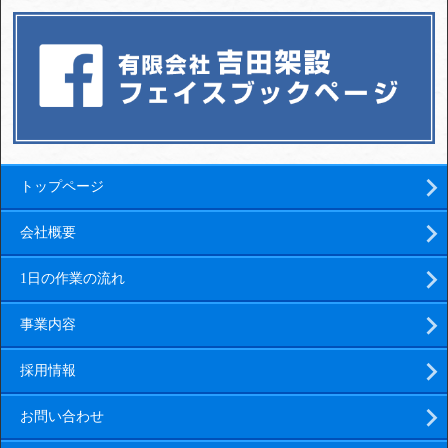
トップページ
会社概要
1日の作業の流れ
事業内容
採用情報
お問い合わせ