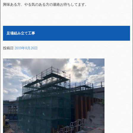
興味ある方、やる気のある方の連絡お待ちしてます。
足場組み立て工事
投稿日
2019年8月26日