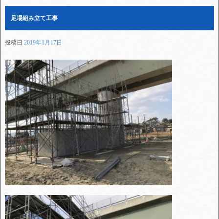
足場組み立て工事
投稿日
2019年1月17日