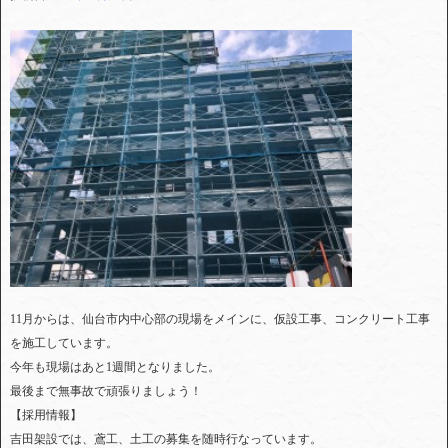
11月からは、仙台市内中心部の現場をメインに、仮設工事、コンクリート工事
を施工しています。
今年も現場はあと1週間となりました。
最後まで無事故で頑張りましょう！
【採用情報】
吉田架設では、鳶工、土工の募集を随時行なっています。