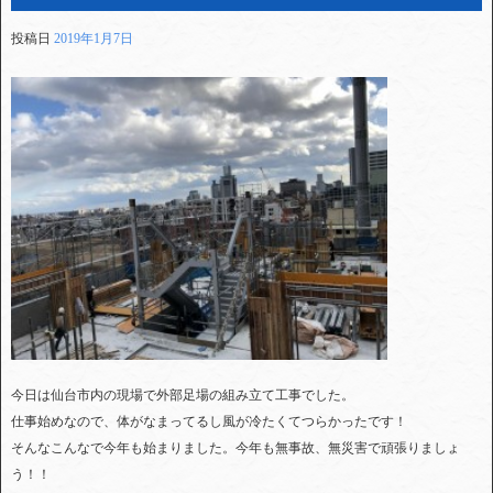
投稿日
2019年1月7日
今日は仙台市内の現場で外部足場の組み立て工事でした。
仕事始めなので、体がなまってるし風が冷たくてつらかったです！
そんなこんなで今年も始まりました。今年も無事故、無災害で頑張りましょ
う！！