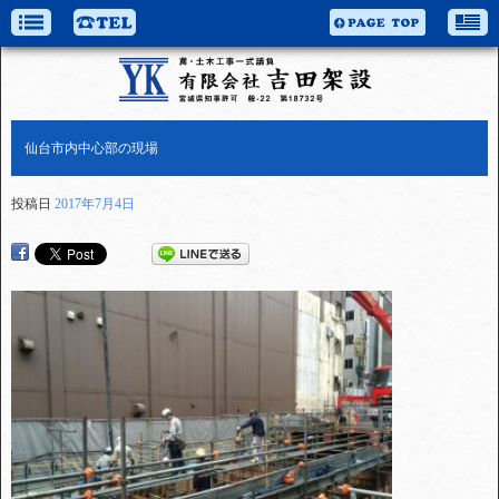
仙台市内中心部の現場
投稿日
2017年7月4日