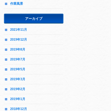
作業風景
アーカイブ
2021年11月
2019年12月
2019年8月
2019年7月
2019年5月
2019年3月
2019年2月
2019年1月
2018年12月