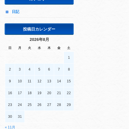
日記
投稿日カレンダー
2026年8月
日
月
火
水
木
金
土
1
2
3
4
5
6
7
8
9
10
11
12
13
14
15
16
17
18
19
20
21
22
23
24
25
26
27
28
29
30
31
« 11月