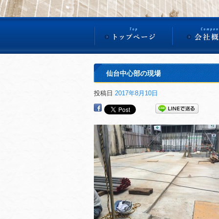
仙台中心部の現場
投稿日
2017年8月10日