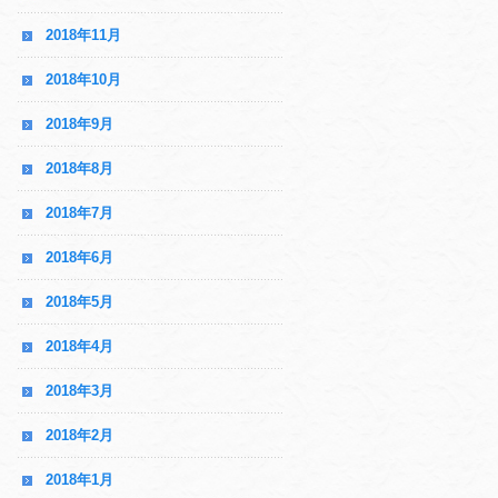
2018年11月
2018年10月
2018年9月
2018年8月
2018年7月
2018年6月
2018年5月
2018年4月
2018年3月
2018年2月
2018年1月