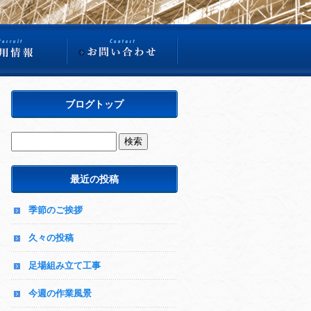
ブログトップ
最近の投稿
季節のご挨拶
久々の投稿
足場組み立て工事
今週の作業風景