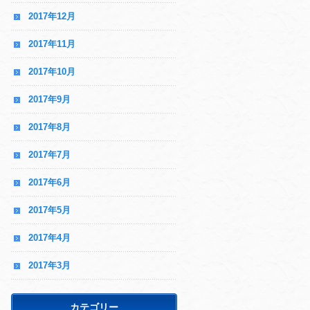
2017年12月
2017年11月
2017年10月
2017年9月
2017年8月
2017年7月
2017年6月
2017年5月
2017年4月
2017年3月
カテゴリー