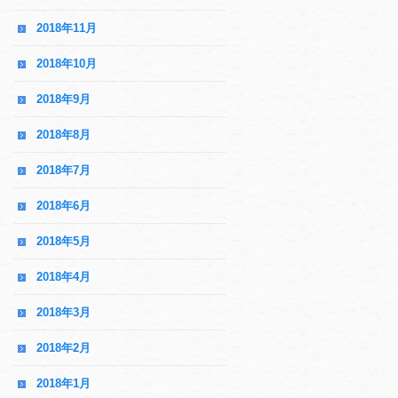
2018年11月
2018年10月
2018年9月
2018年8月
2018年7月
2018年6月
2018年5月
2018年4月
2018年3月
2018年2月
2018年1月