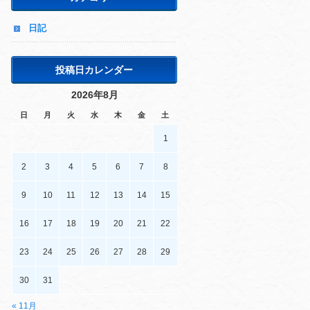
日記
投稿日カレンダー
2026年8月
日
月
火
水
木
金
土
1
2
3
4
5
6
7
8
9
10
11
12
13
14
15
16
17
18
19
20
21
22
23
24
25
26
27
28
29
30
31
« 11月