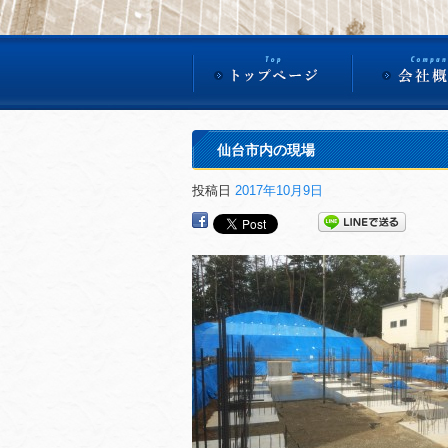
仙台市内の現場
投稿日
2017年10月9日