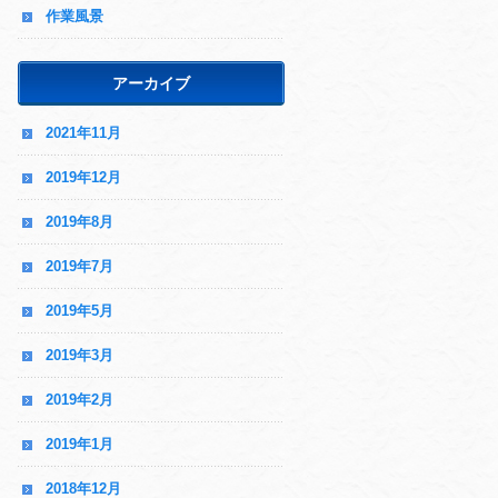
作業風景
アーカイブ
2021年11月
2019年12月
2019年8月
2019年7月
2019年5月
2019年3月
2019年2月
2019年1月
2018年12月