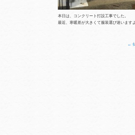
本日は、コンクリート打設工事でした。
最近、寒暖差が大きくて服装選び迷います
←