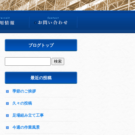
ブログトップ
最近の投稿
季節のご挨拶
久々の投稿
足場組み立て工事
今週の作業風景