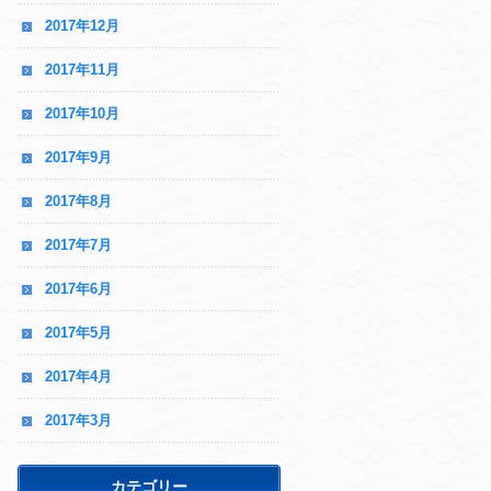
2017年12月
2017年11月
2017年10月
2017年9月
2017年8月
2017年7月
2017年6月
2017年5月
2017年4月
2017年3月
カテゴリー