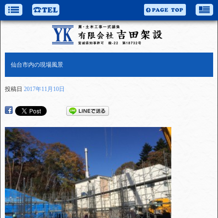
仙台市内の現場風景
投稿日
2017年11月10日