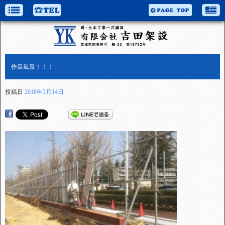
作業風景！！！
投稿日
2018年3月14日