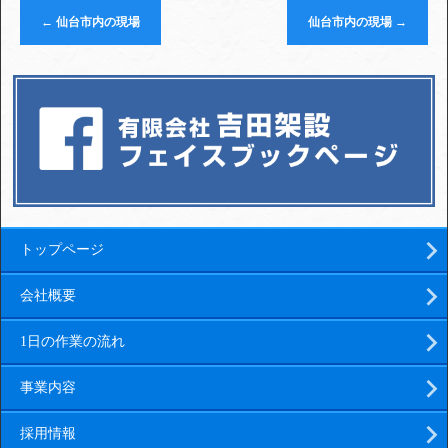
←
仙台市内の現場
仙台市内の現場
→
トップページ
会社概要
1日の作業の流れ
事業内容
採用情報