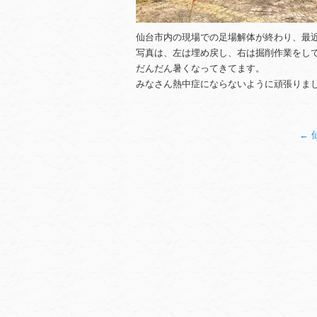
仙台市内の現場での足場解体が終わり、最
写真は、左は埋め戻し、右は掘削作業をし
だんだん暑くなってきてます。
みなさん熱中症にならないように頑張りま
←