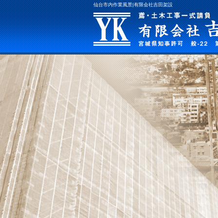
仙台市内作業風景|有限会社吉田架設