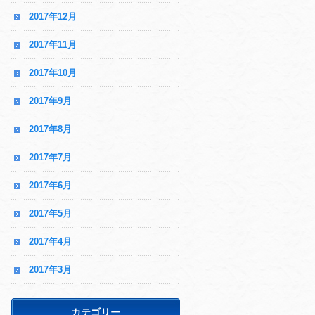
2017年12月
2017年11月
2017年10月
2017年9月
2017年8月
2017年7月
2017年6月
2017年5月
2017年4月
2017年3月
カテゴリー