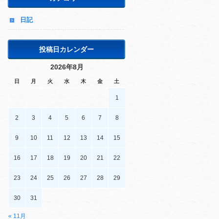
日記
投稿日カレンダー
2026年8月
日
月
火
水
木
金
土
1
2
3
4
5
6
7
8
9
10
11
12
13
14
15
16
17
18
19
20
21
22
23
24
25
26
27
28
29
30
31
« 11月