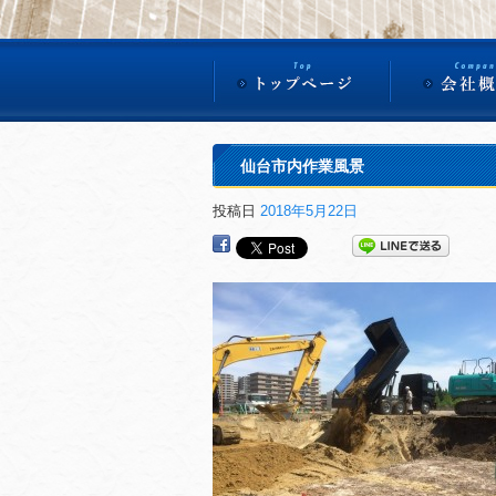
仙台市内作業風景
投稿日
2018年5月22日