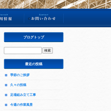
ブログトップ
最近の投稿
季節のご挨拶
久々の投稿
足場組み立て工事
今週の作業風景