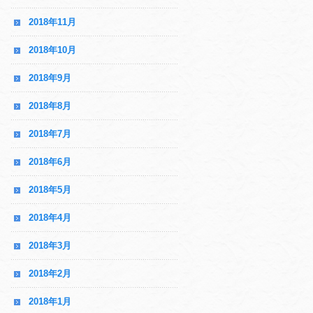
2018年11月
2018年10月
2018年9月
2018年8月
2018年7月
2018年6月
2018年5月
2018年4月
2018年3月
2018年2月
2018年1月