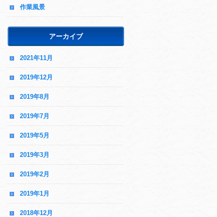
作業風景
アーカイブ
2021年11月
2019年12月
2019年8月
2019年7月
2019年5月
2019年3月
2019年2月
2019年1月
2018年12月