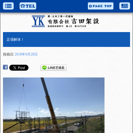
足場解体！
投稿日
2018年9月28日