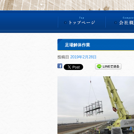
足場解体作業
投稿日
2019年2月28日