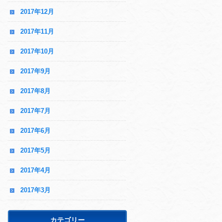
2017年12月
2017年11月
2017年10月
2017年9月
2017年8月
2017年7月
2017年6月
2017年5月
2017年4月
2017年3月
カテゴリー