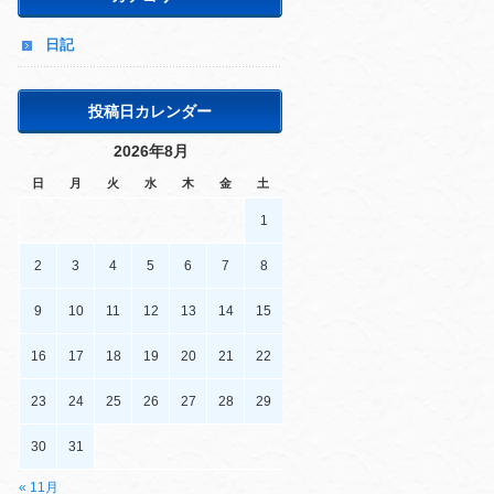
日記
投稿日カレンダー
2026年8月
日
月
火
水
木
金
土
1
2
3
4
5
6
7
8
9
10
11
12
13
14
15
16
17
18
19
20
21
22
23
24
25
26
27
28
29
30
31
« 11月