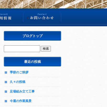
ブログトップ
最近の投稿
季節のご挨拶
久々の投稿
足場組み立て工事
今週の作業風景