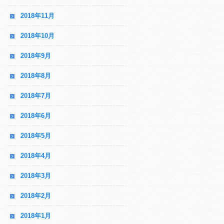
2018年11月
2018年10月
2018年9月
2018年8月
2018年7月
2018年6月
2018年5月
2018年4月
2018年3月
2018年2月
2018年1月