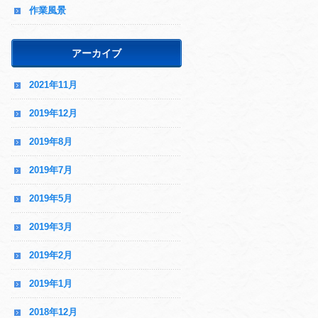
作業風景
アーカイブ
2021年11月
2019年12月
2019年8月
2019年7月
2019年5月
2019年3月
2019年2月
2019年1月
2018年12月