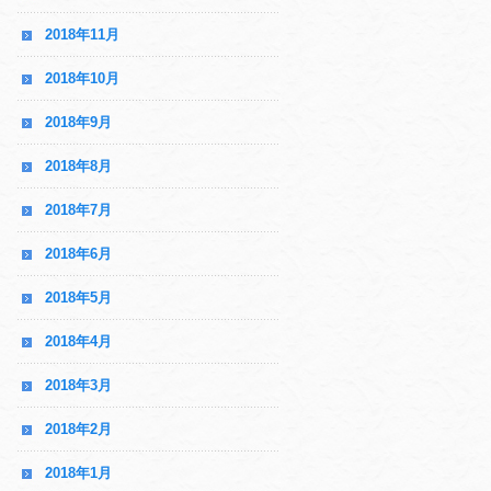
2018年11月
2018年10月
2018年9月
2018年8月
2018年7月
2018年6月
2018年5月
2018年4月
2018年3月
2018年2月
2018年1月