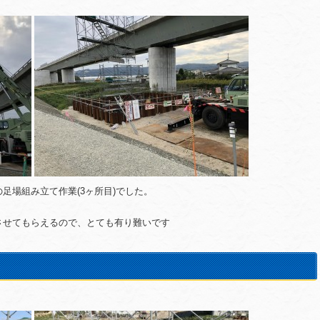
足場組み立て作業(3ヶ所目)でした。
。
させてもらえるので、とても有り難いです