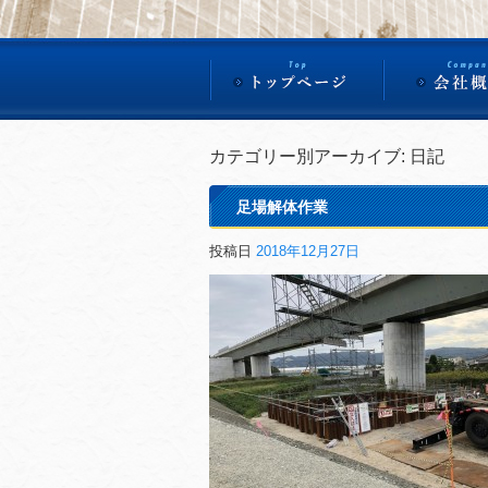
カテゴリー別アーカイブ:
日記
足場解体作業
投稿日
2018年12月27日