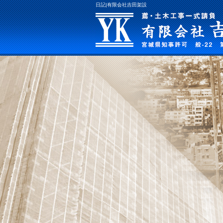
日記|有限会社吉田架設