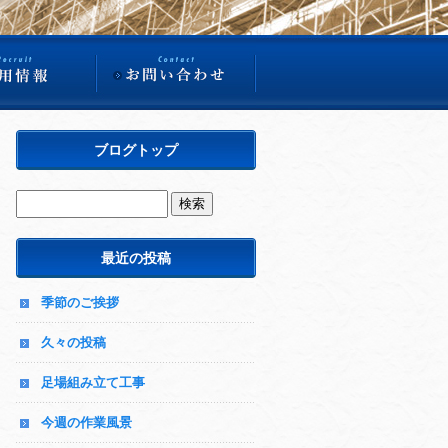
ブログトップ
最近の投稿
季節のご挨拶
久々の投稿
足場組み立て工事
今週の作業風景