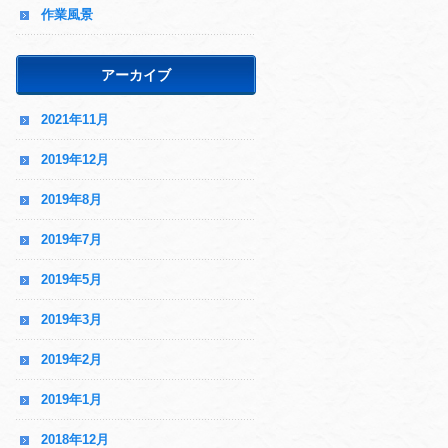
作業風景
アーカイブ
2021年11月
2019年12月
2019年8月
2019年7月
2019年5月
2019年3月
2019年2月
2019年1月
2018年12月