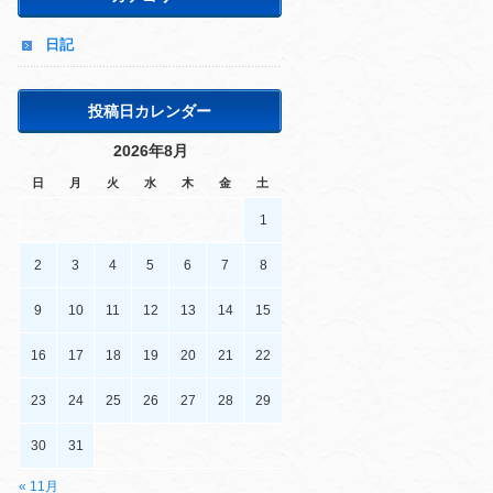
日記
投稿日カレンダー
2026年8月
日
月
火
水
木
金
土
1
2
3
4
5
6
7
8
9
10
11
12
13
14
15
16
17
18
19
20
21
22
23
24
25
26
27
28
29
30
31
« 11月