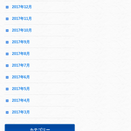
2017年12月
2017年11月
2017年10月
2017年9月
2017年8月
2017年7月
2017年6月
2017年5月
2017年4月
2017年3月
カテゴリー