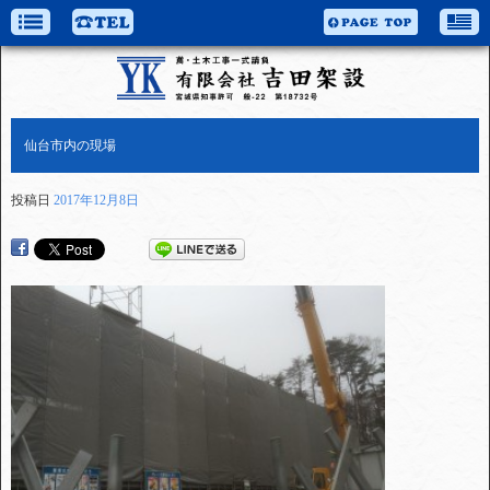
仙台市内の現場
投稿日
2017年12月8日