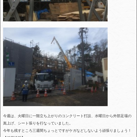
今週は、火曜日に一階立ち上がりのコンクリート打設、水曜日から外部足場の
嵩上げ、シート張りを行なっていました。
今年も残すところ三週間ちょっとですがケガなどしないよう頑張りましょう！