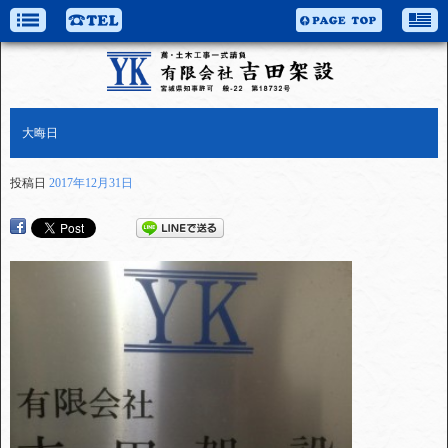
大晦日
投稿日
2017年12月31日