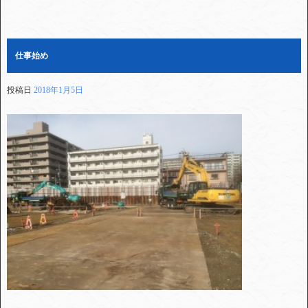
仕事始め
投稿日
2018年1月5日