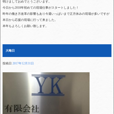
明けましておめでとうございます。
今日から2018年初めての現場仕事がスタートしました！
昨年の働き方改革の影響もあり今週いっぱいまで正月休みの現場が多いですが
本日から応援の現場に行って来ました。
本年もよろしくお願い致します。
大晦日
投稿日
2017年12月31日