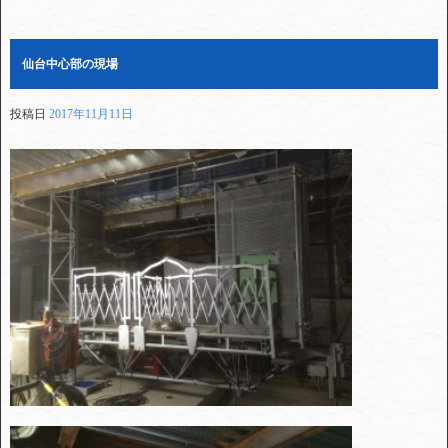
仙台中心部の現場
投稿日
2017年11月11日