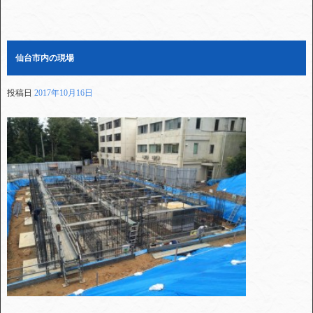
仙台市内の現場
投稿日
2017年10月16日