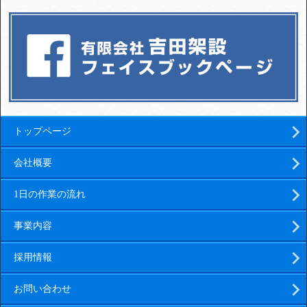
トップページ
会社概要
1日の作業の流れ
事業内容
採用情報
お問い合わせ