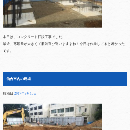
本日は、コンクリート打設工事でした。
最近、寒暖差が大きくて服装選び迷いますよね！今日は作業してると暑かった
です。
仙台市内の現場
投稿日
2017年9月15日