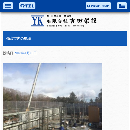
仙台市内の現場
投稿日
2018年1月10日