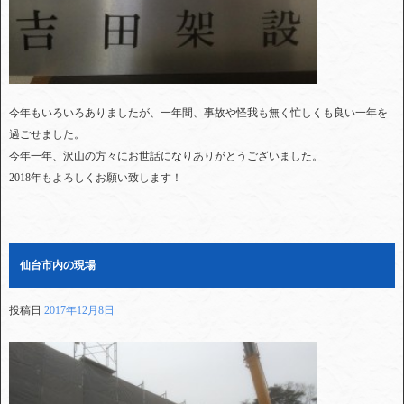
今年もいろいろありましたが、一年間、事故や怪我も無く忙しくも良い一年を
過ごせました。
今年一年、沢山の方々にお世話になりありがとうございました。
2018年もよろしくお願い致します！
仙台市内の現場
投稿日
2017年12月8日